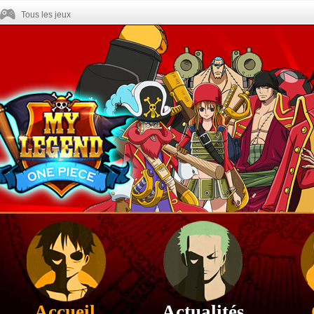
Tous les jeux
Accueil
Actualités